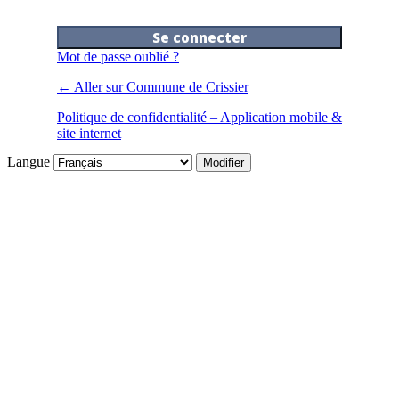
Mot de passe oublié ?
← Aller sur Commune de Crissier
Politique de confidentialité – Application mobile &
site internet
Langue