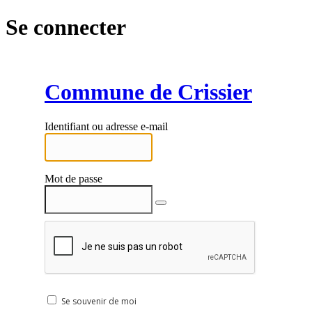
Se connecter
Commune de Crissier
Identifiant ou adresse e-mail
Mot de passe
Se souvenir de moi