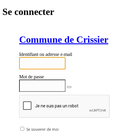
Se connecter
Commune de Crissier
Identifiant ou adresse e-mail
Mot de passe
Se souvenir de moi