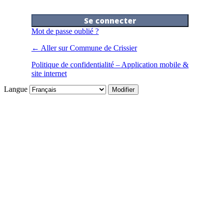
Mot de passe oublié ?
← Aller sur Commune de Crissier
Politique de confidentialité – Application mobile &
site internet
Langue