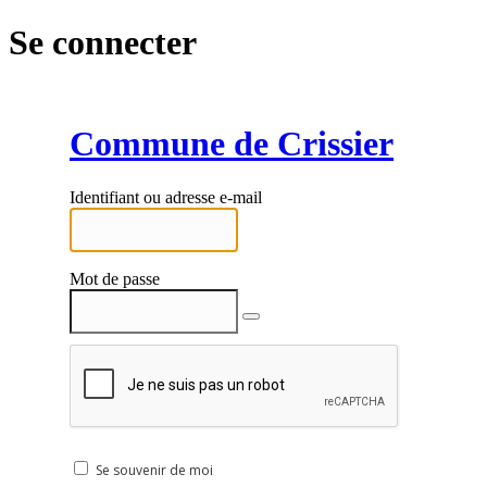
Se connecter
Commune de Crissier
Identifiant ou adresse e-mail
Mot de passe
Se souvenir de moi