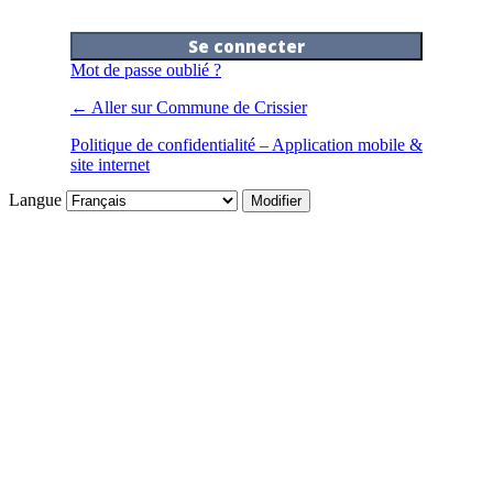
Mot de passe oublié ?
← Aller sur Commune de Crissier
Politique de confidentialité – Application mobile &
site internet
Langue