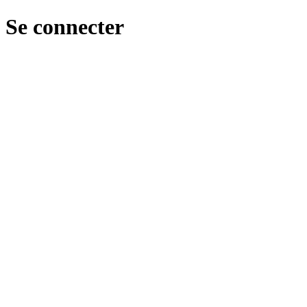
Se connecter