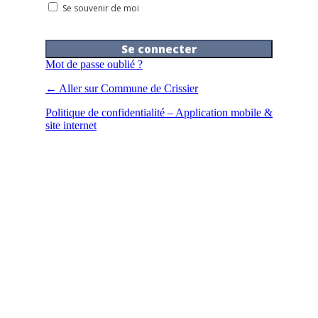
Se souvenir de moi
Mot de passe oublié ?
← Aller sur Commune de Crissier
Politique de confidentialité – Application mobile &
site internet