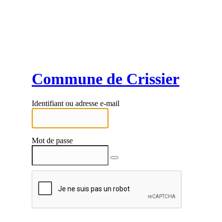
Commune de Crissier
Identifiant ou adresse e-mail
Mot de passe