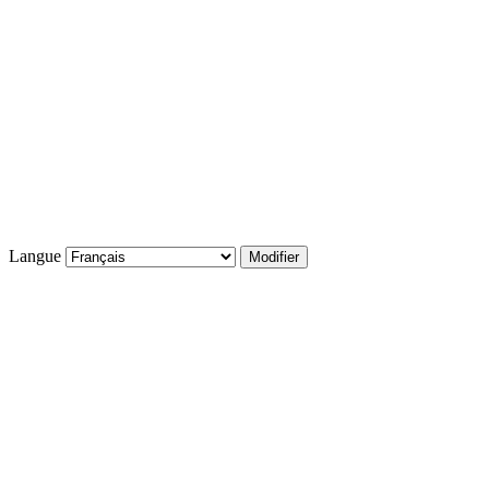
Langue