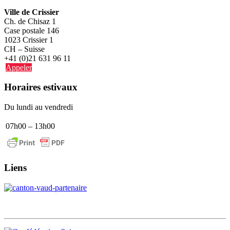
Ville de Crissier
Ch. de Chisaz 1
Case postale 146
1023 Crissier 1
CH – Suisse
+41 (0)21 631 96 11
Appeler
Horaires estivaux
Du lundi au vendredi
07h00 – 13h00
Liens