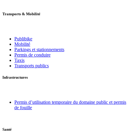
Transports
&
Mobilité
Publibike
Mobilité
Parkings et stationnements
Permis de conduire
Taxis
Transports publics
Infrastructures
Permis d’utilisation temporaire du domaine public et permis
de fouille
Santé