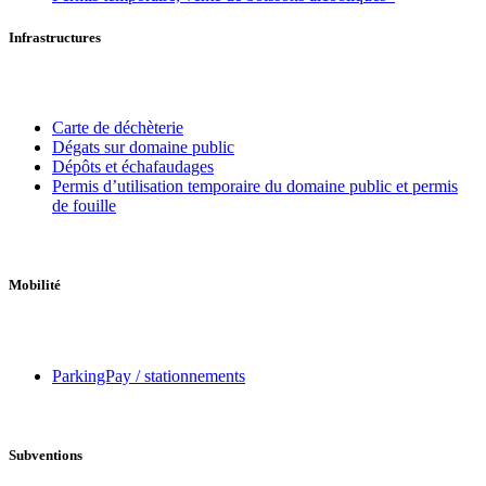
Infrastructures
Carte de déchèterie
Dégats sur domaine public
Dépôts et échafaudages
Permis d’utilisation temporaire du domaine public et permis
de fouille
Mobilité
ParkingPay / stationnements
Subventions