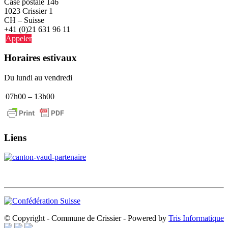
Case postale 146
1023 Crissier 1
CH – Suisse
+41 (0)21 631 96 11
Appeler
Horaires estivaux
Du lundi au vendredi
07h00 – 13h00
Liens
© Copyright - Commune de Crissier - Powered by
Tris Informatique