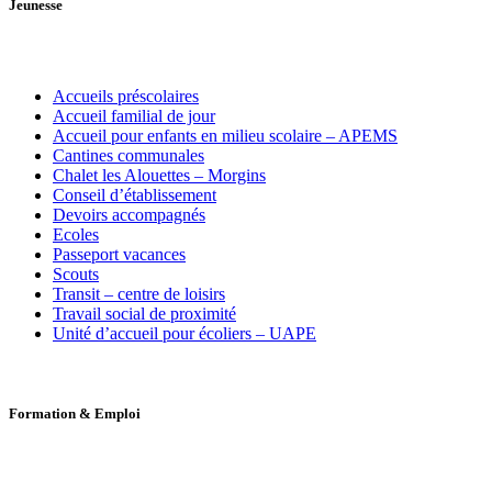
Jeunesse
Accueils préscolaires
Accueil familial de jour
Accueil pour enfants en milieu scolaire – APEMS
Cantines communales
Chalet les Alouettes – Morgins
Conseil d’établissement
Devoirs accompagnés
Ecoles
Passeport vacances
Scouts
Transit – centre de loisirs
Travail social de proximité
Unité d’accueil pour écoliers – UAPE
Formation
&
Emploi