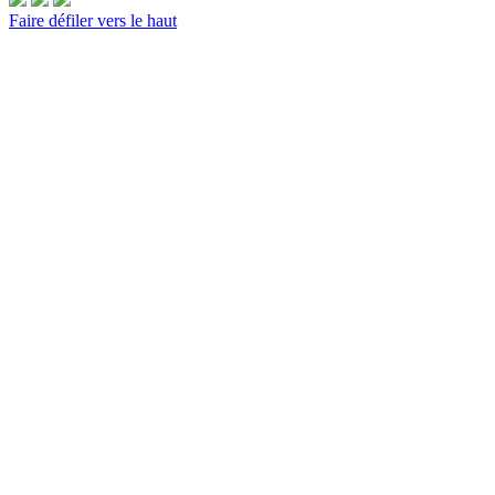
Faire défiler vers le haut