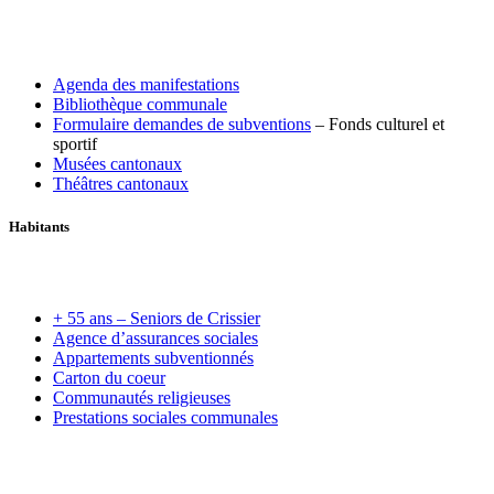
Agenda des manifestations
Bibliothèque communale
Formulaire demandes de subventions
– Fonds culturel et
sportif
Musées cantonaux
Théâtres cantonaux
Habitants
+ 55 ans – Seniors de Crissier
Agence d’assurances sociales
Appartements subventionnés
Carton du coeur
Communautés religieuses
Prestations sociales communales