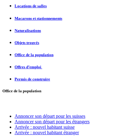
Locations de salles
Macarons et stationnements
Naturalisations
Objets trouvés
Office de la population
Offres d’emploi
Permis de construire
Office de la population
Annoncer son départ pour les suisses
Annoncer son départ pour les étrangers
Arrivée
: nouvel habitant suisse
Arrivée : nouvel habitant étranger