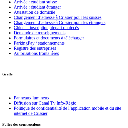
Arrivée : étudiant suisse
Arrivée : étudiant étranger
Attestation de domicile
Changement d’adresse à Crissier pour les suisses
Changement d’adresse à Crissier pour les étrangers
Chiens : inscription, départ ou décès
Demande de renseignements
Formulaires et documents à télécharger
ParkingPay / stationnements
Registre des entreprises
Autorisations frontalières
Greffe
Panneaux lumineux
Diffusion sur Canal Tv Info-Régio
Politique de confidentialité de l’application mobile et du site
internet de Crissier
Police des constructions