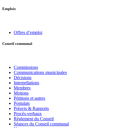
Emplois
Offres d’emploi
Conseil communal
Commissions
Communications municipales
Décisions
Interpellations
Membres
Motions
Pétitions et autres
Postulats
Préavis & Rapports
Procès-verbaux
Règlement du Conseil
Séances du Conseil communal