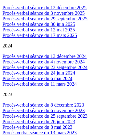
Procès-verbal séance du 12 décembre 2025
Procès-verbal séance du 3 novembre 2025
Procès-verbal séance du 29 septembre 2025
Procès-verbal séance du 30 juin 2025
Procès-verbal séance du 12 mai 2025
Procès-verbal séance du 17 mars 2025
2024
Procès-verbal séance du 13 décembre 2024
Procès-verbal séance du 4 novembre 2024
Procès-verbal séance du 23 septembre 2024
Procès-verbal séance du 24 juin 2024
Procès-verbal séance du 6 mai 2024
Procès-verbal séance du 11 mars 2024
2023
Procès-verbal séance du 8 décembre 2023
Procès-verbal séance du 6 novembre 2023
Procès-verbal séance du 25 septembre 2023
Procès-verbal séance du 26 juin 2023
Procès-verbal séance du 8 mai 2023
Procès verbal séance du 13 mars 2023