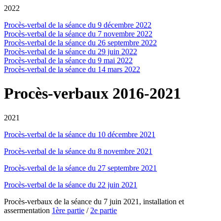
2022
Procès-verbal de la séance du 9 décembre 2022
Procès-verbal de la séance du 7 novembre 2022
Procès-verbal de la séance du 26 septembre 2022
Procès-verbal de la séance du 29 juin 2022
Procès-verbal de la séance du 9 mai 2022
Procès-verbal de la séance du 14 mars 2022
Procès-verbaux 2016-2021
2021
Procès-verbal de la séance du 10 décembre 2021
Procès-verbal de la séance du 8 novembre 2021
Procès-verbal de la séance du 27 septembre 2021
Procès-verbal de la séance du 22 juin 2021
Procès-verbaux de la séance du 7 juin 2021, installation et
assermentation
1ère partie
/
2e partie