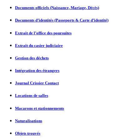
Documents officiels (Naissance, Mariage, Décès)
Documents d’identités (Passeports & Carte d’identité)
Extrait de l’office des poursuites
Extrait du casier judiciaire
Gestion des déchets
Intégration des étrangers
Journal Crissier Contact
Locations de salles
Macarons et stationnements
Naturalisations
Objets trouvés