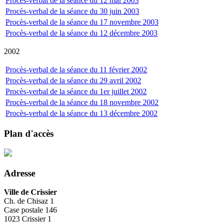
Procès-verbal de la séance du 12 mai 2003
Procès-verbal de la séance du 30 juin 2003
Procès-verbal de la séance du 17 novembre 2003
Procès-verbal de la séance du 12 décembre 2003
2002
Procès-verbal de la séance du 11 février 2002
Procès-verbal de la séance du 29 avril 2002
Procès-verbal de la séance du 1er juillet 2002
Procès-verbal de la séance du 18 novembre 2002
Procès-verbal de la séance du 13 décembre 2002
Plan d'accès
Adresse
Ville de Crissier
Ch. de Chisaz 1
Case postale 146
1023 Crissier 1