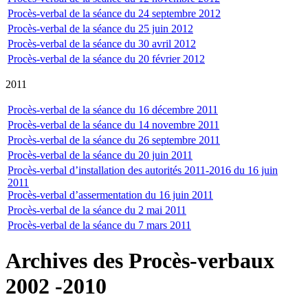
Procès-verbal de la séance du 24 septembre 2012
Procès-verbal de la séance du 25 juin 2012
Procès-verbal de la séance du 30 avril 2012
Procès-verbal de la séance du 20 février 2012
2011
Procès-verbal de la séance du 16 décembre 2011
Procès-verbal de la séance du 14 novembre 2011
Procès-verbal de la séance du 26 septembre 2011
Procès-verbal de la séance du 20 juin 2011
Procès-verbal d’installation des autorités 2011-2016 du 16 juin
2011
Procès-verbal d’assermentation du 16 juin 2011
Procès-verbal de la séance du 2 mai 2011
Procès-verbal de la séance du 7 mars 2011
Archives des Procès-verbaux
2002 -2010