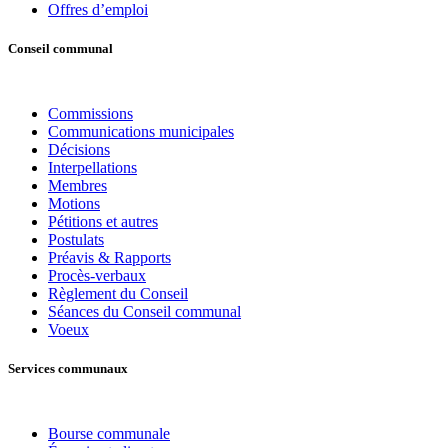
Offres d’emploi
Conseil communal
Commissions
Communications municipales
Décisions
Interpellations
Membres
Motions
Pétitions et autres
Postulats
Préavis & Rapports
Procès-verbaux
Règlement du Conseil
Séances du Conseil communal
Voeux
Services communaux
Bourse communale