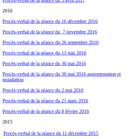
Procès-verbal de la séance du 3 avril 2017
2016
Procès-verbal de la séance du 16 décembre 2016
Procès-verbal de la séance du 7 novembre 2016
Procès-verbal de la séance du 26 septembre 2016
Procès-verbal de la séance du 13 juin 2016
Procès-verbal de la séance du 30 mai 2016
Procès-verbal de la séance du 30 mai 2016 assermentation et
installation
Procès-verbal de la séance du 2 mai 2016
Procès-verbal de la séance du 21 mars 2016
Procès-verbal de la séance du 8 février 2016
2015
Procès-verbal de la séance du 11 décembre 2015