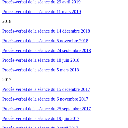
Procès-verbal de la séance du 29 avril 2019
Procès-verbal de la séance du 11 mars 2019
2018
Procès-verbal de la séance du 14 décembre 2018
Procès-verbal de la séance du 5 novembre 2018
Procès-verbal de la séance du 24 septembre 2018
Procès-verbal de la séance du 18 juin 2018
Procès-verbal de la séance du 5 mars 2018
2017
Procès-verbal de la séance du 15 décembre 2017
Procès-verbal de la séance du 6 novembre 2017
Procès-verbal de la séance du 25 septembre 2017
Procès-verbal de la séance du 19 juin 2017