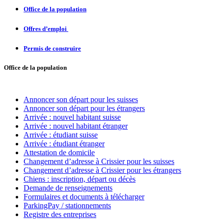
Office de la population
Offres d’emploi
Permis de construire
Office de la population
Annoncer son départ pour les suisses
Annoncer son départ pour les étrangers
Arrivée
: nouvel habitant suisse
Arrivée : nouvel habitant étranger
Arrivée : étudiant suisse
Arrivée : étudiant étranger
Attestation de domicile
Changement d’adresse à Crissier pour les suisses
Changement d’adresse à Crissier pour les étrangers
Chiens : inscription, départ ou décès
Demande de renseignements
Formulaires et documents à télécharger
ParkingPay / stationnements
Registre des entreprises