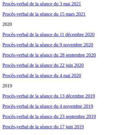
Procès-verbal de la séance du 3 mai 2021
Procès-verbal de la séance du 15 mars 2021
2020
Procès-verbal de la séance du 11 décembre 2020
Procès-verbal de la séance du 9 novembre 2020
Procès-verbal de la séance du 28 septembre 2020
Procès-verbal de la séance du 22 juin 2020
Procès-verbal de la séance du 4 mai 2020
2019
Procès-verbal de la séance du 13 décembre 2019
Procès-verbal de la séance du 4 novembre 2019
Procès-verbal de la séance du 23 septembre 2019
Procès-verbal de la séance du 17 juin 2019