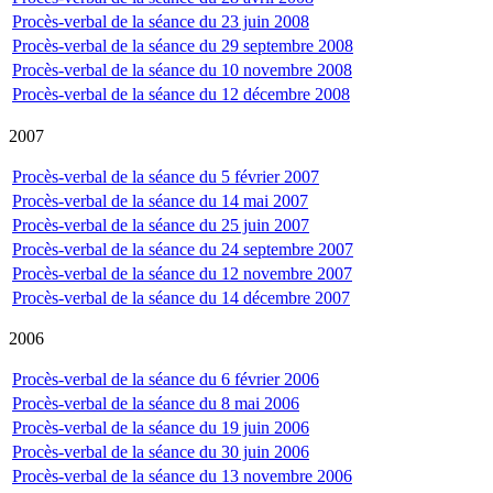
Procès-verbal de la séance du 23 juin 2008
Procès-verbal de la séance du 29 septembre 2008
Procès-verbal de la séance du 10 novembre 2008
Procès-verbal de la séance du 12 décembre 2008
2007
Procès-verbal de la séance du 5 février 2007
Procès-verbal de la séance du 14 mai 2007
Procès-verbal de la séance du 25 juin 2007
Procès-verbal de la séance du 24 septembre 2007
Procès-verbal de la séance du 12 novembre 2007
Procès-verbal de la séance du 14 décembre 2007
2006
Procès-verbal de la séance du 6 février 2006
Procès-verbal de la séance du 8 mai 2006
Procès-verbal de la séance du 19 juin 2006
Procès-verbal de la séance du 30 juin 2006
Procès-verbal de la séance du 13 novembre 2006