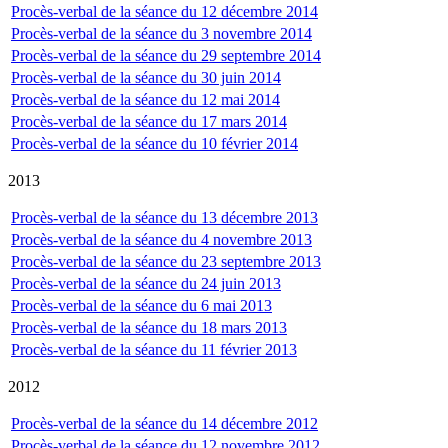
Procès-verbal de la séance du 12 décembre 2014
Procès-verbal de la séance du 3 novembre 2014
Procès-verbal de la séance du 29 septembre 2014
Procès-verbal de la séance du 30 juin 2014
Procès-verbal de la séance du 12 mai 2014
Procès-verbal de la séance du 17 mars 2014
Procès-verbal de la séance du 10 février 2014
2013
Procès-verbal de la séance du 13 décembre 2013
Procès-verbal de la séance du 4 novembre 2013
Procès-verbal de la séance du 23 septembre 2013
Procès-verbal de la séance du 24 juin 2013
Procès-verbal de la séance du 6 mai 2013
Procès-verbal de la séance du 18 mars 2013
Procès-verbal de la séance du 11 février 2013
2012
Procès-verbal de la séance du 14 décembre 2012
Procès-verbal de la séance du 12 novembre 2012