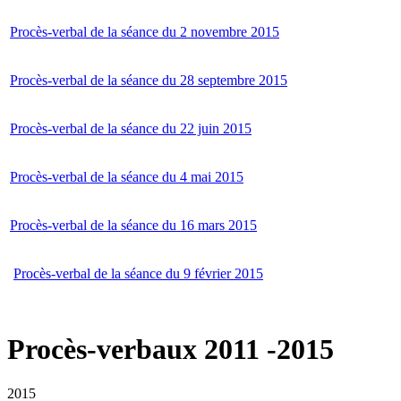
Procès-verbal de la séance du 2 novembre 2015
Procès-verbal de la séance du 28 septembre 2015
Procès-verbal de la séance du 22 juin 2015
Procès-verbal de la séance du 4 mai 2015
Procès-verbal de la séance du 16 mars 2015
Procès-verbal de la séance du 9 février 2015
Procès-verbaux 2011 -2015
2015