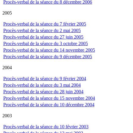
Procès-verbal de la séance du 8 décembre 2006
2005
Procès-verbal de la séance du 7 février 2005
Procès-verbal de la séance du 2 mai 2005
Procès-verbal de la séance du 27 juin 2005
Procès-verbal de la séance du 3 octobre 2005
Procès-verbal de la séance du 14 novembre 2005
Procès-verbal de la séance du 9 décembre 2005
2004
Procès-verbal de la séance du 9 février 2004
Procès-verbal de la séance du 3 mai 2004
Procès-verbal de la séance du 28 juin 2004
Procès-verbal de la séance du 15 novembre 2004
Procès-verbal de la séance du 10 décembre 2004
2003
Procès-verbal de la séance du 10 février 2003