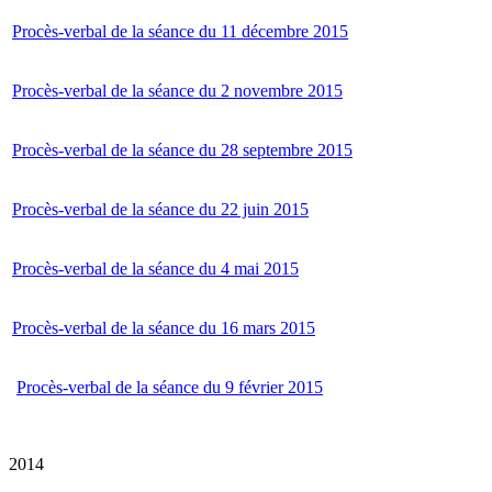
Procès-verbal de la séance du 11 décembre 2015
Procès-verbal de la séance du 2 novembre 2015
Procès-verbal de la séance du 28 septembre 2015
Procès-verbal de la séance du 22 juin 2015
Procès-verbal de la séance du 4 mai 2015
Procès-verbal de la séance du 16 mars 2015
Procès-verbal de la séance du 9 février 2015
2014