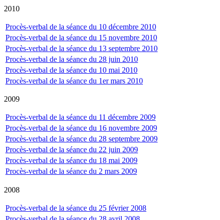
2010
Procès-verbal de la séance du 10 décembre 2010
Procès-verbal de la séance du 15 novembre 2010
Procès-verbal de la séance du 13 septembre 2010
Procès-verbal de la séance du 28 juin 2010
Procès-verbal de la séance du 10 mai 2010
Procès-verbal de la séance du 1er mars 2010
2009
Procès-verbal de la séance du 11 décembre 2009
Procès-verbal de la séance du 16 novembre 2009
Procès-verbal de la séance du 28 septembre 2009
Procès-verbal de la séance du 22 juin 2009
Procès-verbal de la séance du 18 mai 2009
Procès-verbal de la séance du 2 mars 2009
2008
Procès-verbal de la séance du 25 février 2008
Procès-verbal de la séance du 28 avril 2008