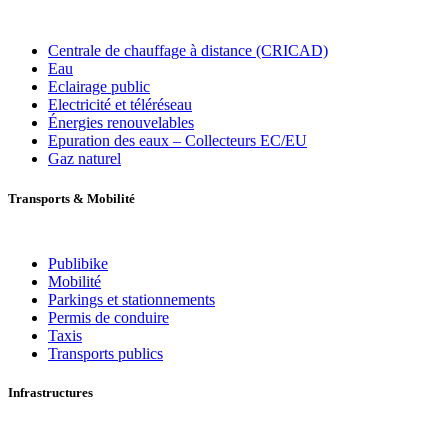
Centrale de chauffage à distance (CRICAD)
Eau
Eclairage public
Electricité et téléréseau
Énergies renouvelables
Epuration des eaux – Collecteurs EC/EU
Gaz naturel
Transports
&
Mobilité
Publibike
Mobilité
Parkings et stationnements
Permis de conduire
Taxis
Transports publics
Infrastructures