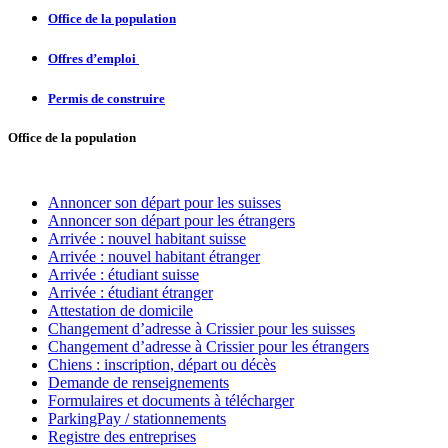
Office de la population
Offres d’emploi
Permis de construire
Office de la population
Annoncer son départ pour les suisses
Annoncer son départ pour les étrangers
Arrivée
: nouvel habitant suisse
Arrivée : nouvel habitant étranger
Arrivée : étudiant suisse
Arrivée : étudiant étranger
Attestation de domicile
Changement d’adresse à Crissier pour les suisses
Changement d’adresse à Crissier pour les étrangers
Chiens : inscription, départ ou décès
Demande de renseignements
Formulaires et documents à télécharger
ParkingPay / stationnements
Registre des entreprises