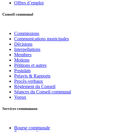
Offres d’emploi
Conseil communal
Commissions
Communications municipales
Décisions
Interpellations
Membres
Motions
Pétitions et autres
Postulats
Préavis & Rapports
Procès-verbaux
Règlement du Conseil
Séances du Conseil communal
Voeux
Services communaux
Bourse communale