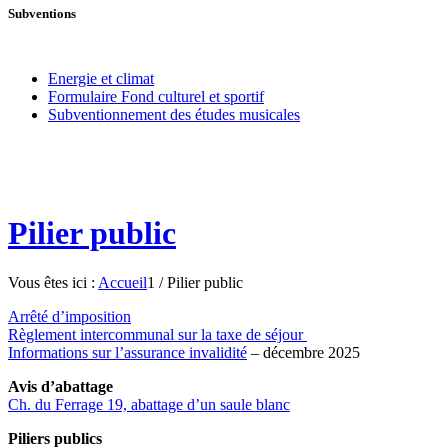
Subventions
Energie et climat
Formulaire Fond culturel et sportif
Subventionnement des études musicales
Pilier public
Vous êtes ici :
Accueil
1
/
Pilier public
Arrêté d’imposition
Règlement intercommunal sur la taxe de séjour
Informations sur l’assurance invalidité
– décembre 2025
Avis d’abattage
Ch. du Ferrage 19, abattage d’un saule blanc
Piliers publics