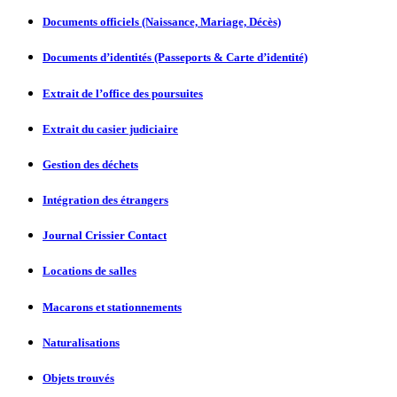
Documents officiels (Naissance, Mariage, Décès)
Documents d’identités (Passeports & Carte d’identité)
Extrait de l’office des poursuites
Extrait du casier judiciaire
Gestion des déchets
Intégration des étrangers
Journal Crissier Contact
Locations de salles
Macarons et stationnements
Naturalisations
Objets trouvés