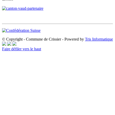
© Copyright - Commune de Crissier - Powered by
Tris Informatique
Faire défiler vers le haut