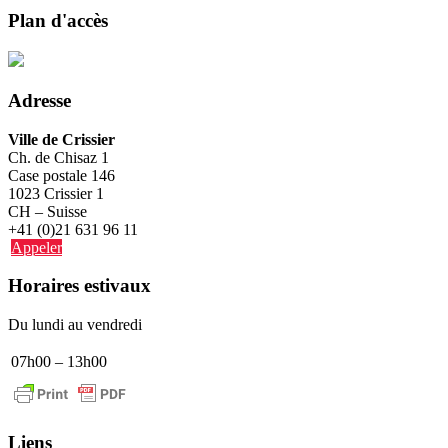
Plan d'accès
Adresse
Ville de Crissier
Ch. de Chisaz 1
Case postale 146
1023 Crissier 1
CH – Suisse
+41 (0)21 631 96 11
Appeler
Horaires estivaux
Du lundi au vendredi
07h00 – 13h00
Liens