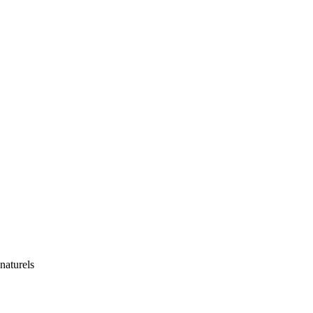
naturels