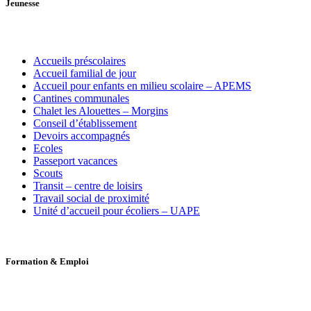
Jeunesse
Accueils préscolaires
Accueil familial de jour
Accueil pour enfants en milieu scolaire – APEMS
Cantines communales
Chalet les Alouettes – Morgins
Conseil d’établissement
Devoirs accompagnés
Ecoles
Passeport vacances
Scouts
Transit – centre de loisirs
Travail social de proximité
Unité d’accueil pour écoliers – UAPE
Formation
&
Emploi