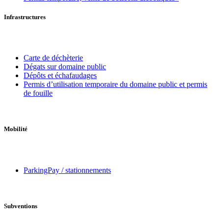
Infrastructures
Carte de déchèterie
Dégats sur domaine public
Dépôts et échafaudages
Permis d’utilisation temporaire du domaine public et permis
de fouille
Mobilité
ParkingPay / stationnements
Subventions