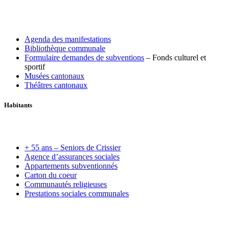
Agenda des manifestations
Bibliothèque communale
Formulaire demandes de subventions
– Fonds culturel et
sportif
Musées cantonaux
Théâtres cantonaux
Habitants
+ 55 ans – Seniors de Crissier
Agence d’assurances sociales
Appartements subventionnés
Carton du coeur
Communautés religieuses
Prestations sociales communales