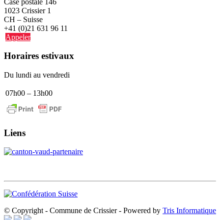
Case postale 146
1023 Crissier 1
CH – Suisse
+41 (0)21 631 96 11
Appeler
Horaires estivaux
Du lundi au vendredi
07h00 – 13h00
Liens
© Copyright - Commune de Crissier - Powered by
Tris Informatique