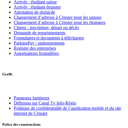
Arrivée : étudiant suisse
Arrivée : étudiant étranger
Attestation de domicile
Changement d’adresse à Crissier pour les suisses
Changement d’adresse à Crissier pour les étrangers
Chiens : inscription, départ ou décès
Demande de renseignements
Formulaires et documents à télécharger
ParkingPay / stationnements
Registre des entreprises
Autorisations frontalières
Greffe
Panneaux lumineux
Diffusion sur Canal Tv Info-Régio
Politique de confidentialité de l’application mobile et du site
internet de Crissier
Police des constructions