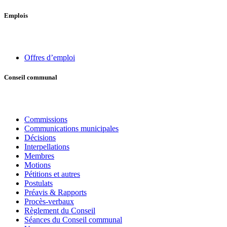
Emplois
Offres d’emploi
Conseil communal
Commissions
Communications municipales
Décisions
Interpellations
Membres
Motions
Pétitions et autres
Postulats
Préavis & Rapports
Procès-verbaux
Règlement du Conseil
Séances du Conseil communal