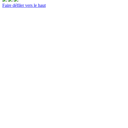
Faire défiler vers le haut