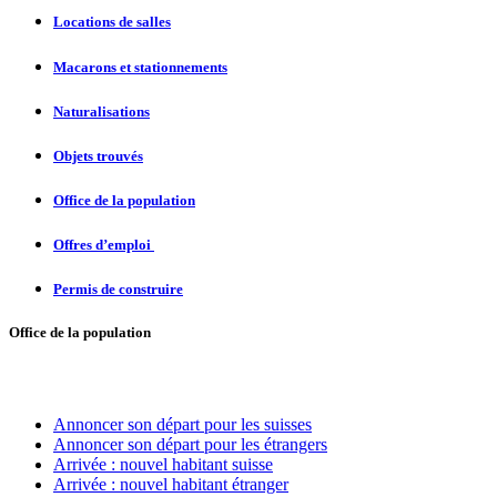
Locations de salles
Macarons et stationnements
Naturalisations
Objets trouvés
Office de la population
Offres d’emploi
Permis de construire
Office de la population
Annoncer son départ pour les suisses
Annoncer son départ pour les étrangers
Arrivée
: nouvel habitant suisse
Arrivée : nouvel habitant étranger