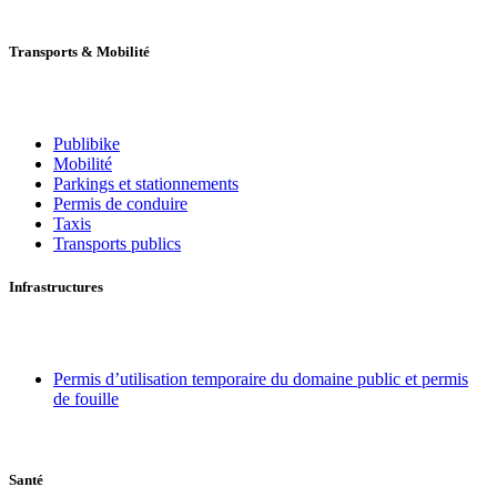
Transports
&
Mobilité
Publibike
Mobilité
Parkings et stationnements
Permis de conduire
Taxis
Transports publics
Infrastructures
Permis d’utilisation temporaire du domaine public et permis
de fouille
Santé