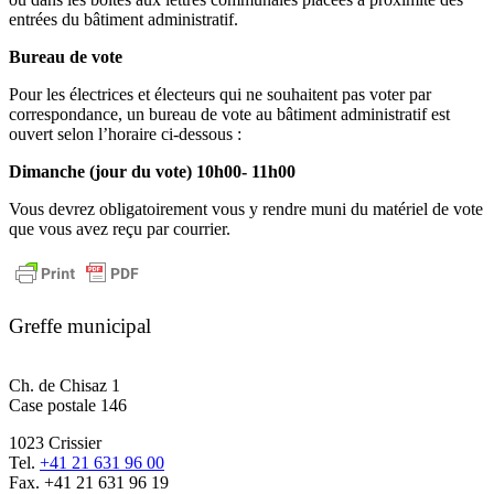
entrées du bâtiment administratif.
Bureau de vote
Pour les électrices et électeurs qui ne souhaitent pas voter par
correspondance, un bureau de vote au bâtiment administratif est
ouvert selon l’horaire ci-dessous :
Dimanche (jour du vote) 10h00- 11h00
Vous devrez obligatoirement vous y rendre muni du matériel de vote
que vous avez reçu par courrier.
Greffe municipal
Ch. de Chisaz 1
Case postale 146
1023 Crissier
Tel.
+41 21 631 96 00
Fax. +41 21 631 96 19