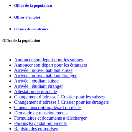
Office de la population
Offres d’emploi
Permis de construire
Office de la population
Annoncer son départ pour les suisses
Annoncer son départ pour les étrangers
Arrivée
: nouvel habitant suisse
Arrivée : nouvel habitant étranger
Arrivée : étudiant suisse
Arrivée : étudiant étranger
Attestation de domicile
Changement d’adresse à Crissier pour les suisses
Changement d’adresse à Crissier pour les étrangers
Chiens : inscription, départ ou décès
Demande de renseignements
Formulaires et documents à télécharger
ParkingPay / stationnements
Registre des entreprises