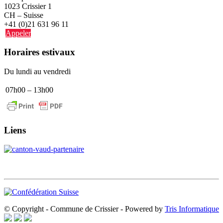
1023 Crissier 1
CH – Suisse
+41 (0)21 631 96 11
Appeler
Horaires estivaux
Du lundi au vendredi
07h00 – 13h00
Liens
© Copyright - Commune de Crissier - Powered by
Tris Informatique