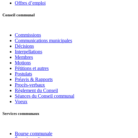
Offres d’emploi
Conseil communal
Commissions
Communications municipales
Décisions
Interpellations
Membres
Motions
Pétitions et autres
Postulats
Préavis & Rapports
Procès-verbaux
Règlement du Conseil
Séances du Conseil communal
Voeux
Services communaux
Bourse communale