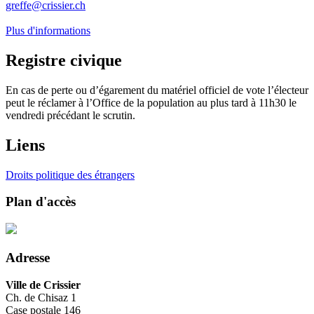
greffe@crissier.ch
Plus d'informations
Registre civique
En cas de perte ou d’égarement du matériel officiel de vote l’électeur
peut le réclamer à l’Office de la population au plus tard à 11h30 le
vendredi précédant le scrutin.
Liens
Droits politique des étrangers
Plan d'accès
Adresse
Ville de Crissier
Ch. de Chisaz 1
Case postale 146