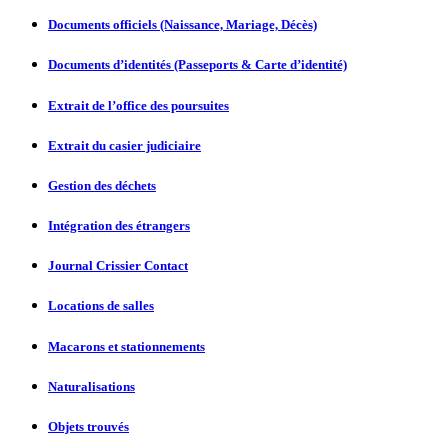
Documents officiels (Naissance, Mariage, Décès)
Documents d’identités (Passeports & Carte d’identité)
Extrait de l’office des poursuites
Extrait du casier judiciaire
Gestion des déchets
Intégration des étrangers
Journal Crissier Contact
Locations de salles
Macarons et stationnements
Naturalisations
Objets trouvés