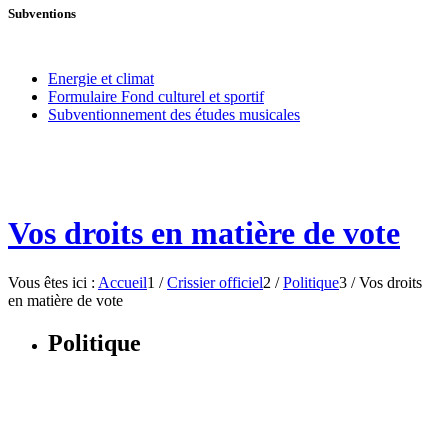
Subventions
Energie et climat
Formulaire Fond culturel et sportif
Subventionnement des études musicales
Vos droits en matière de vote
Vous êtes ici :
Accueil
1
/
Crissier officiel
2
/
Politique
3
/
Vos droits
en matière de vote
Politique