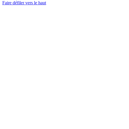
Faire défiler vers le haut